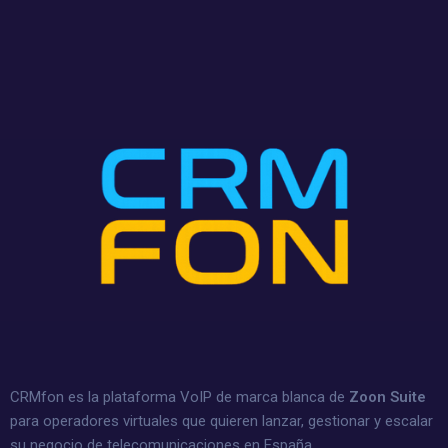
CRMfon es la plataforma VoIP de marca blanca de
Zoon Suite
para operadores virtuales que quieren lanzar, gestionar y escalar
su negocio de telecomunicaciones en España.