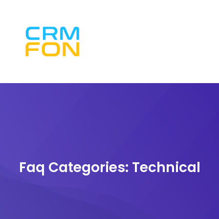
Faq Categories:
Technical