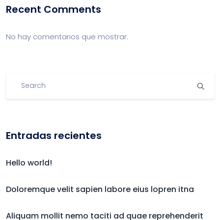
Recent Comments
No hay comentarios que mostrar.
Entradas recientes
Hello world!
Doloremque velit sapien labore eius lopren itna
Aliquam mollit nemo taciti ad quae reprehenderit