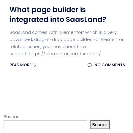
What page builder is
integrated into SaasLand?
SaasLand comes with “Elementor” which is a very
advanced, drag-n-drop page builder. For Elementor
related issues, you may check their
support: https://elementor.com/support/
READ MORE
NO COMMENTS
Buscar
Buscar