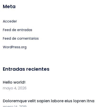
Meta
Acceder
Feed de entradas
Feed de comentarios
WordPress.org
Entradas recientes
Hello world!
mayo 4, 2026
Doloremque velit sapien labore eius lopren itna
enero 14, 2019