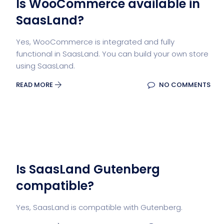
Is WooCommerce available in
SaasLand?
Yes, WooCommerce is integrated and fully
functional in SaasLand. You can build your own store
using SaasLand.
READ MORE
NO COMMENTS
Is SaasLand Gutenberg
compatible?
Yes, SaasLand is compatible with Gutenberg.