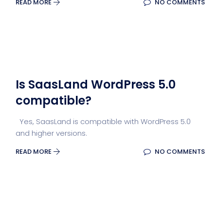
READ MORE
NO COMMENTS
Is SaasLand WordPress 5.0
compatible?
Yes, SaasLand is compatible with WordPress 5.0
and higher versions.
READ MORE
NO COMMENTS