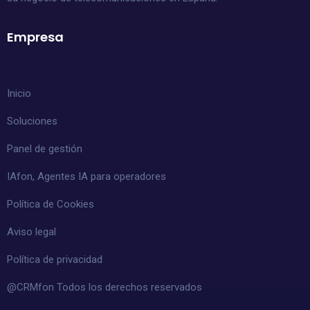
Empresa
Inicio
Soluciones
Panel de gestión
IAfon, Agentes IA para operadores
Política de Cookies
Aviso legal
Política de privacidad
@CRMfon Todos los derechos reservados