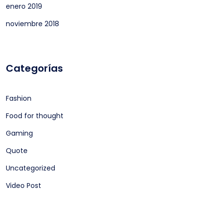
enero 2019
noviembre 2018
Categorías
Fashion
Food for thought
Gaming
Quote
Uncategorized
Video Post