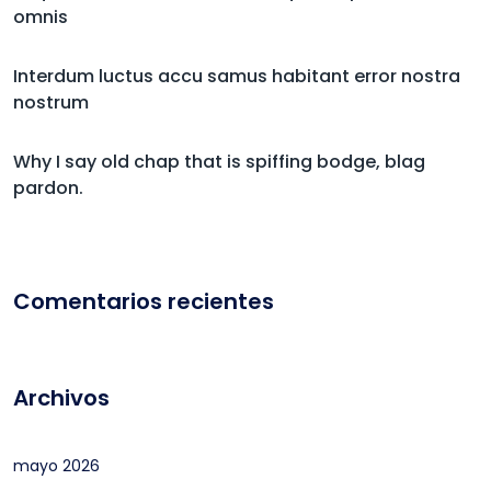
omnis
Interdum luctus accu samus habitant error nostra
nostrum
Why I say old chap that is spiffing bodge, blag
pardon.
Comentarios recientes
Archivos
mayo 2026