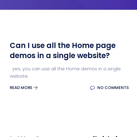
Can I use all the Home page
demos in a single website?
yes, you can use all the Home demos in a single
website.
READ MORE
NO COMMENTS