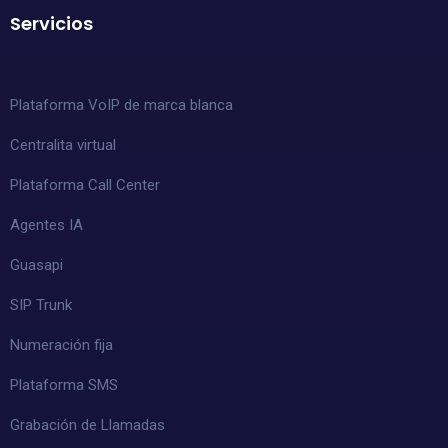
Servicios
Plataforma VoIP de marca blanca
Centralita virtual
Plataforma Call Center
Agentes IA
Guasapi
SIP Trunk
Numeración fija
Plataforma SMS
Grabación de Llamadas