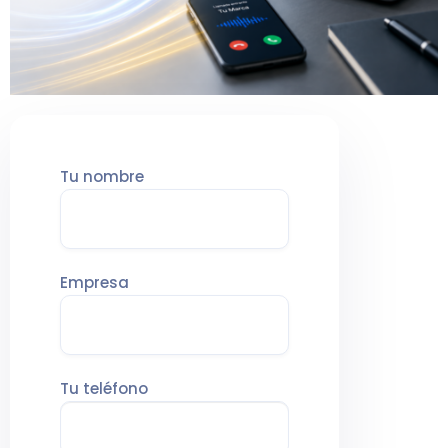
Tu nombre
Empresa
Tu teléfono