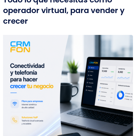
operador virtual, para vender y
crecer