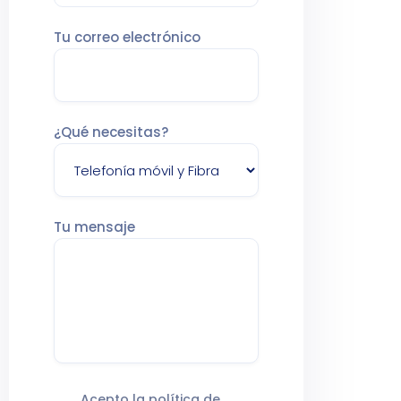
Tu correo electrónico
¿Qué necesitas?
Tu mensaje
Acepto la política de