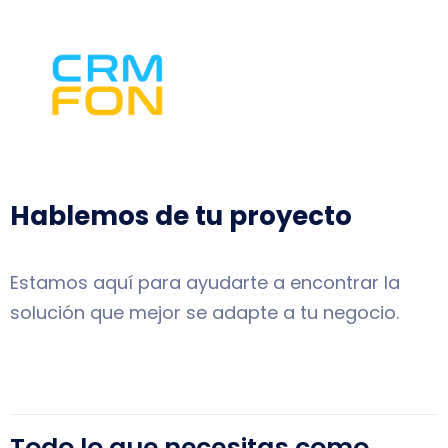
Hablemos de tu proyecto
Estamos aquí para ayudarte a encontrar la
solución que mejor se adapte a tu negocio.
Todo lo que necesitas como