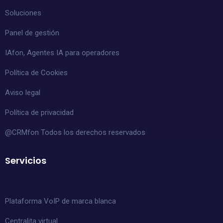
Soluciones
Panel de gestión
IAfon, Agentes IA para operadores
Política de Cookies
Aviso legal
Política de privacidad
@CRMfon Todos los derechos reservados
Servicios
Plataforma VoIP de marca blanca
Centralita virtual