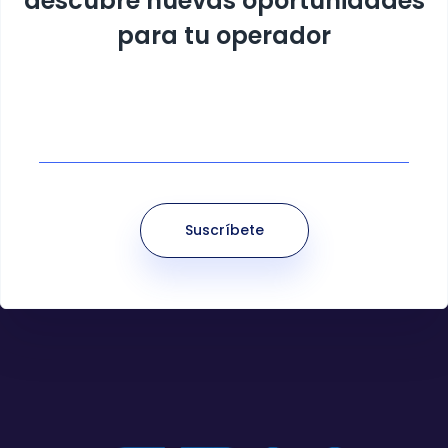
descubre
nuevas oportunidades
para tu operador
Suscríbete