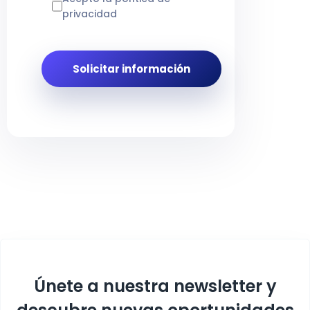
privacidad
Únete a nuestra newsletter y