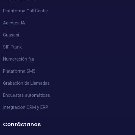
Plataforma Call Center
Agentes IA
Guasapi
SIP Trunk
Numeración fija
Plataforma SMS
Grabación de Llamadas
Encuestas automáticas
Integración CRM y ERP
Contáctanos