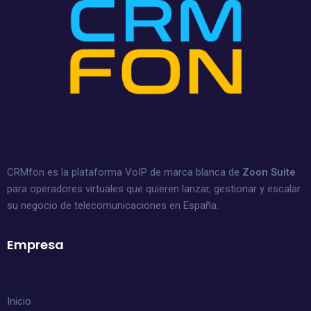
CRMfon es la plataforma VoIP de marca blanca de
Zoon Suite
para operadores virtuales que quieren lanzar, gestionar y escalar
su negocio de telecomunicaciones en España.
Empresa
Inicio