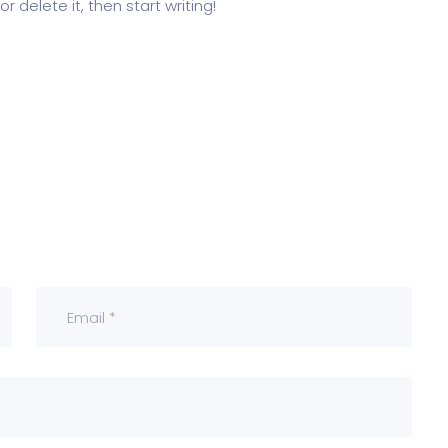
r delete it, then start writing!