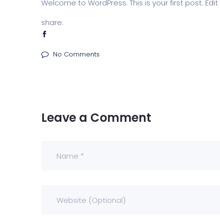
Welcome to WordPress. This is your first post. Edit o
share:
No Comments
Leave a Comment