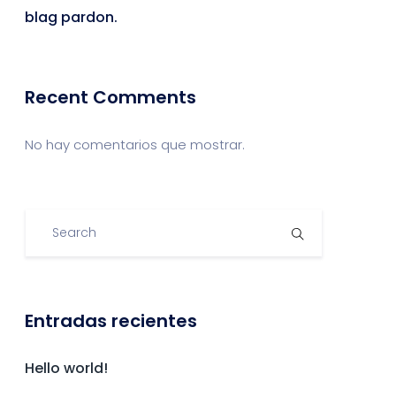
blag pardon.
Recent Comments
No hay comentarios que mostrar.
Entradas recientes
Hello world!