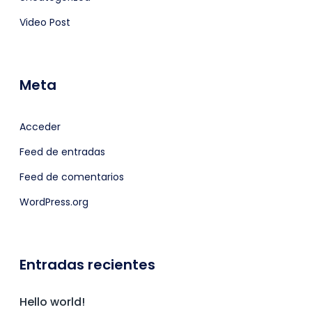
Video Post
Meta
Acceder
Feed de entradas
Feed de comentarios
WordPress.org
Entradas recientes
Hello world!