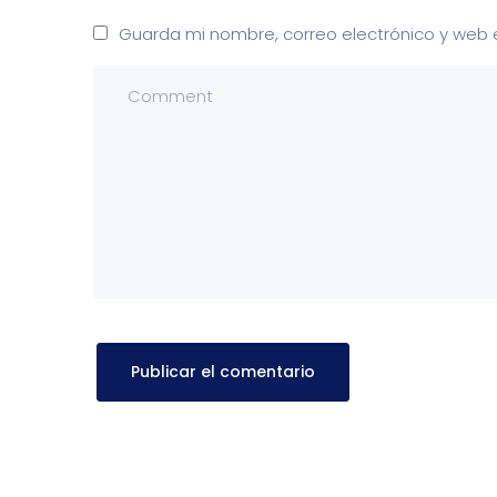
Guarda mi nombre, correo electrónico y web