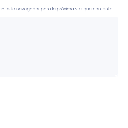
 en este navegador para la próxima vez que comente.