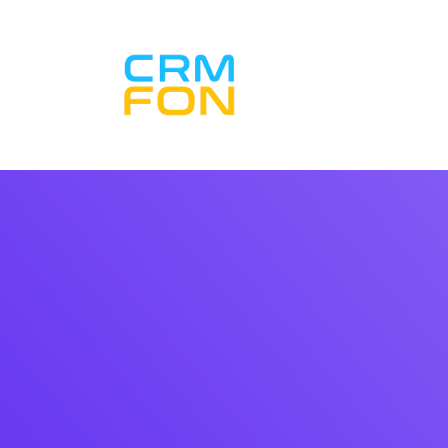
Inicio CRM