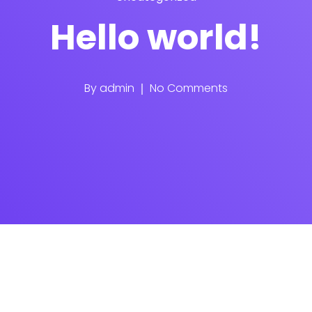
Hello world!
By
admin
No Comments