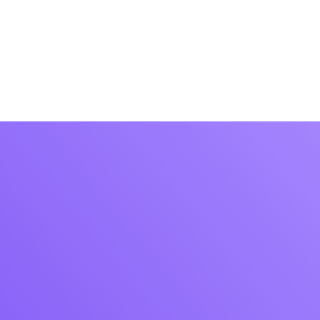
operadores
Contacto