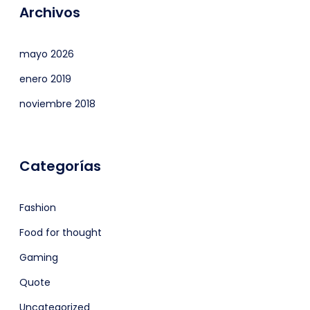
Archivos
mayo 2026
enero 2019
noviembre 2018
Categorías
Fashion
Food for thought
Gaming
Quote
Uncategorized