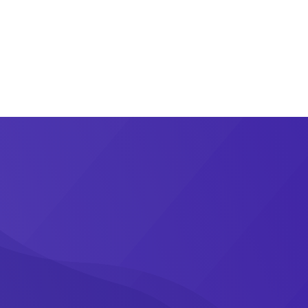
operadores
Contacto