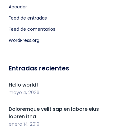
Acceder
Feed de entradas
Feed de comentarios
WordPress.org
Entradas recientes
Hello world!
mayo 4, 2026
Doloremque velit sapien labore eius
lopren itna
enero 14, 2019