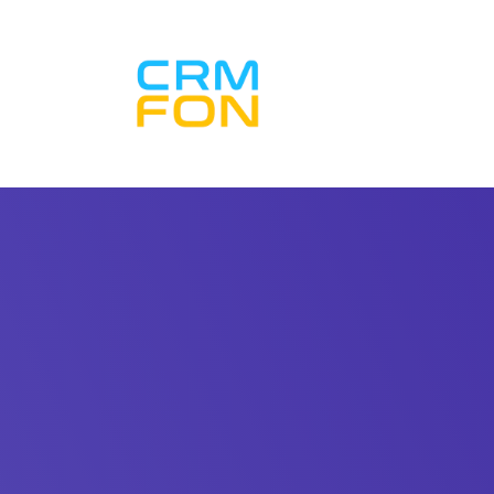
Inicio CRM