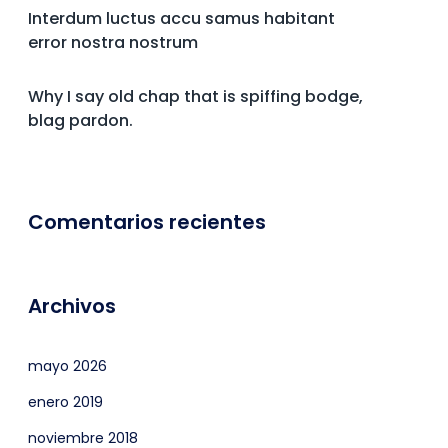
Interdum luctus accu samus habitant
error nostra nostrum
Why I say old chap that is spiffing bodge,
blag pardon.
Comentarios recientes
Archivos
mayo 2026
enero 2019
noviembre 2018