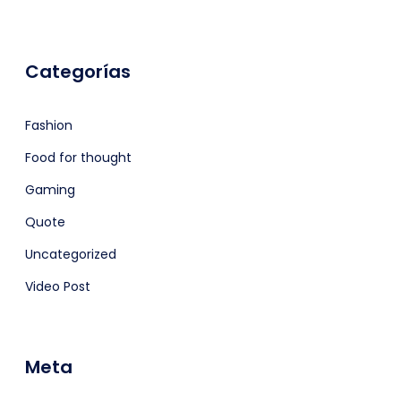
Categorías
Fashion
Food for thought
Gaming
Quote
Uncategorized
Video Post
Meta