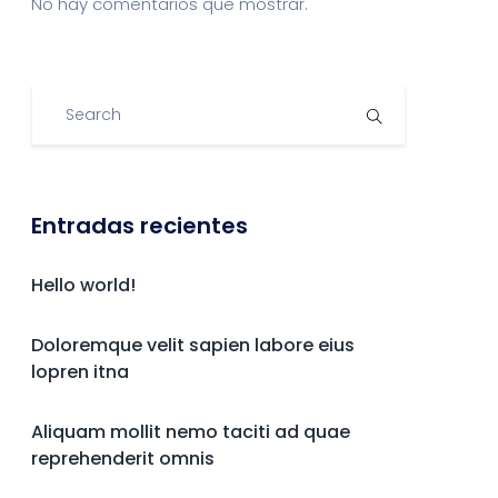
No hay comentarios que mostrar.
Entradas recientes
Hello world!
Doloremque velit sapien labore eius
lopren itna
Aliquam mollit nemo taciti ad quae
reprehenderit omnis