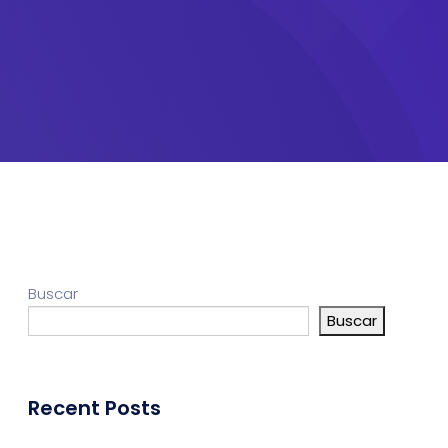
Buscar
Buscar
Recent Posts