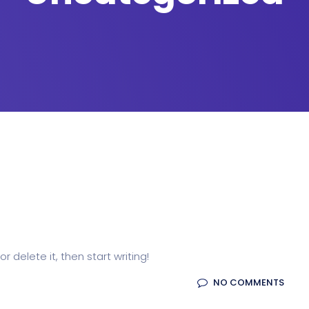
r delete it, then start writing!
NO COMMENTS