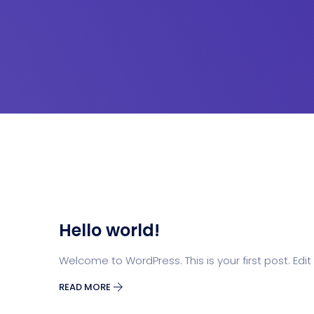
Hello world!
Welcome to WordPress. This is your first post. Edit o
READ MORE