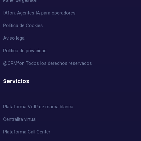
Panel de gestión
IAfon, Agentes IA para operadores
Política de Cookies
Aviso legal
Política de privacidad
@CRMfon Todos los derechos reservados
Servicios
Plataforma VoIP de marca blanca
Centralita virtual
Plataforma Call Center