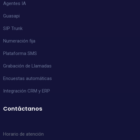
Agentes IA
Guasapi
SIP Trunk
Numeración fija
Plataforma SMS
Grabación de Llamadas
Encuestas automáticas
Integración CRM y ERP
Contáctanos
Horario de atención