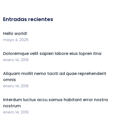
Entradas recientes
Hello world!
mayo 4, 2026
Doloremque velit sapien labore eius lopren itna
enero 14, 2019
Aliquam mollit nemo taciti ad quae reprehenderit
omnis
enero 14, 2019
Interdum luctus accu samus habitant error nostra
nostrum
enero 14, 2019