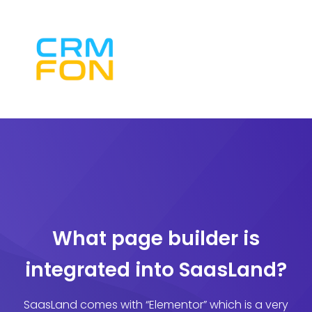
What page builder is
integrated into SaasLand?
SaasLand comes with “Elementor” which is a very