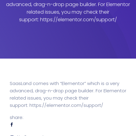
advanced, drag-n-drop page builder. For Elementor
related issues, you may check their
support: https://elementor.com/support/
SaasLand comes with “Elementor” which is a very
advanced, drag-n-drop page builder. For Elementor
related issues, you may check their
support:
https://elementor.com/support/
share: