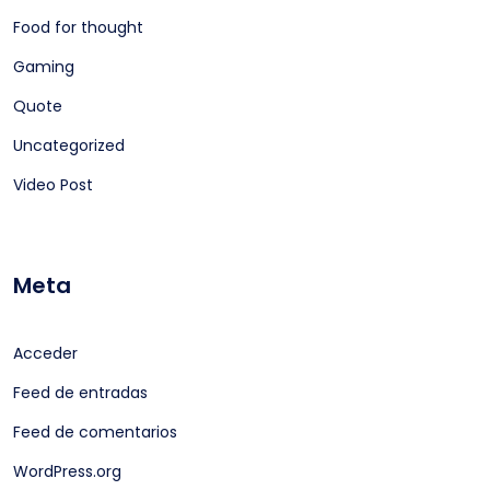
Food for thought
Gaming
Quote
Uncategorized
Video Post
Meta
Acceder
Feed de entradas
Feed de comentarios
WordPress.org