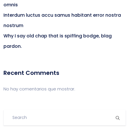
omnis
Interdum luctus accu samus habitant error nostra
nostrum
Why I say old chap that is spiffing bodge, blag
pardon.
Recent Comments
No hay comentarios que mostrar.