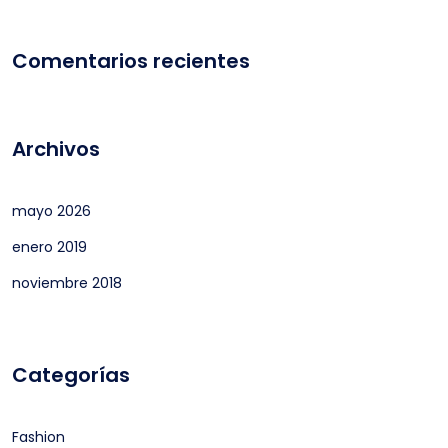
Comentarios recientes
Archivos
mayo 2026
enero 2019
noviembre 2018
Categorías
Fashion