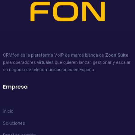
CRMfon es la plataforma VoIP de marca blanca de
Zoon Suite
para operadores virtuales que quieren lanzar, gestionar y escalar
su negocio de telecomunicaciones en España.
Empresa
Inicio
Soluciones