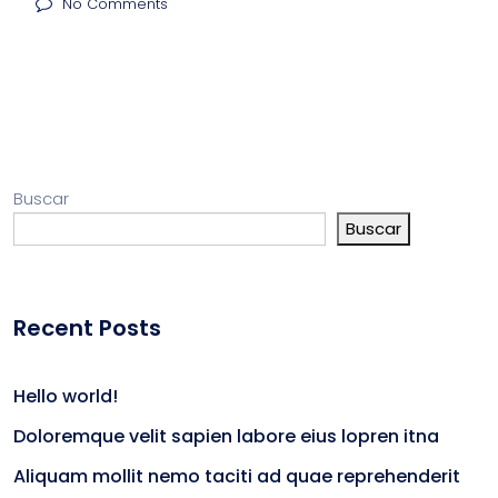
No Comments
Buscar
Buscar
Recent Posts
Hello world!
Doloremque velit sapien labore eius lopren itna
Aliquam mollit nemo taciti ad quae reprehenderit