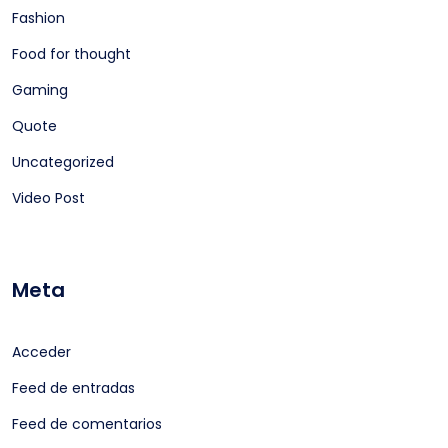
Fashion
Food for thought
Gaming
Quote
Uncategorized
Video Post
Meta
Acceder
Feed de entradas
Feed de comentarios