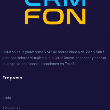
CRMfon es la plataforma VoIP de marca blanca de
Zoon Suite
para operadores virtuales que quieren lanzar, gestionar y escalar
su negocio de telecomunicaciones en España.
Empresa
Inicio
Soluciones