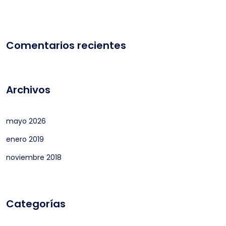
Comentarios recientes
Archivos
mayo 2026
enero 2019
noviembre 2018
Categorías