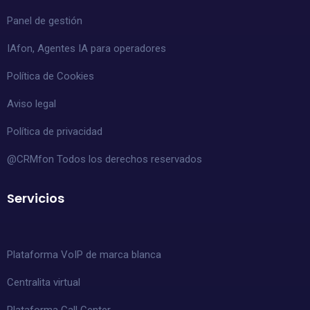
Panel de gestión
IAfon, Agentes IA para operadores
Política de Cookies
Aviso legal
Política de privacidad
@CRMfon Todos los derechos reservados
Servicios
Plataforma VoIP de marca blanca
Centralita virtual
Plataforma Call Center