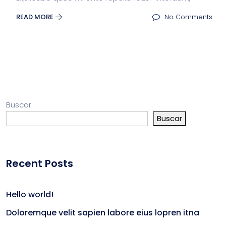
READ MORE
No Comments
Buscar
Buscar
Recent Posts
Hello world!
Doloremque velit sapien labore eius lopren itna