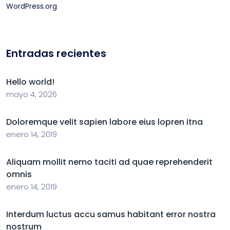
WordPress.org
Entradas recientes
Hello world!
mayo 4, 2026
Doloremque velit sapien labore eius lopren itna
enero 14, 2019
Aliquam mollit nemo taciti ad quae reprehenderit
omnis
enero 14, 2019
Interdum luctus accu samus habitant error nostra
nostrum