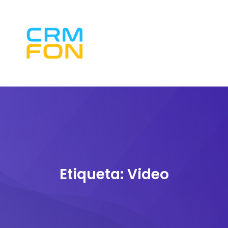
Etiqueta:
Video