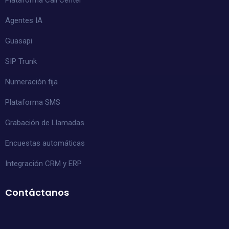
Agentes IA
Guasapi
SIP Trunk
Numeración fija
Plataforma SMS
Grabación de Llamadas
Encuestas automáticas
Integración CRM y ERP
Contáctanos