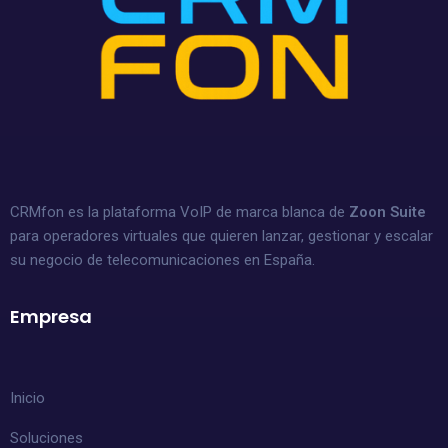
CRMfon es la plataforma VoIP de marca blanca de
Zoon Suite
para operadores virtuales que quieren lanzar, gestionar y escalar
su negocio de telecomunicaciones en España.
Empresa
Inicio
Soluciones