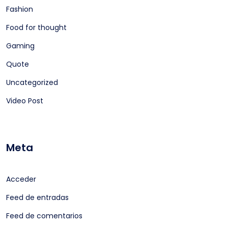
Fashion
Food for thought
Gaming
Quote
Uncategorized
Video Post
Meta
Acceder
Feed de entradas
Feed de comentarios