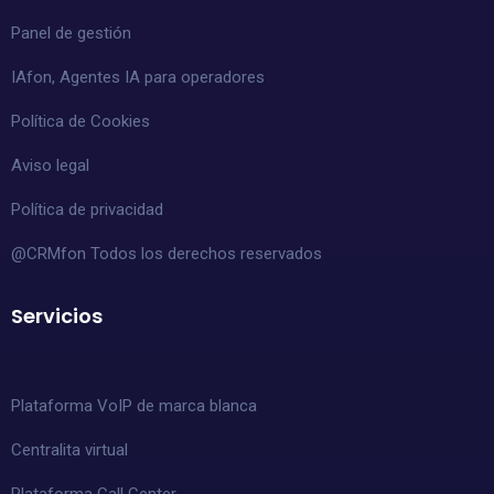
Panel de gestión
IAfon, Agentes IA para operadores
Política de Cookies
Aviso legal
Política de privacidad
@CRMfon Todos los derechos reservados
Servicios
Plataforma VoIP de marca blanca
Centralita virtual
Plataforma Call Center