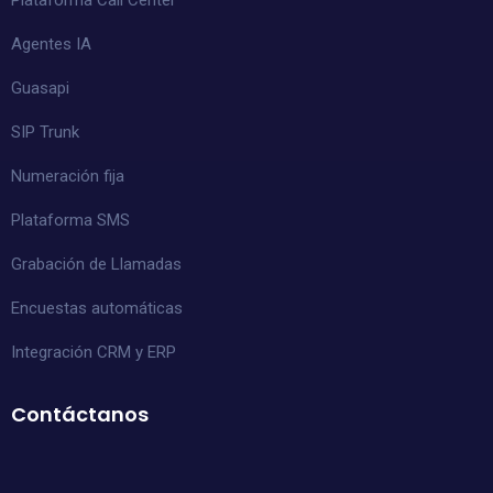
Agentes IA
Guasapi
SIP Trunk
Numeración fija
Plataforma SMS
Grabación de Llamadas
Encuestas automáticas
Integración CRM y ERP
Contáctanos