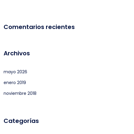
Comentarios recientes
Archivos
mayo 2026
enero 2019
noviembre 2018
Categorías