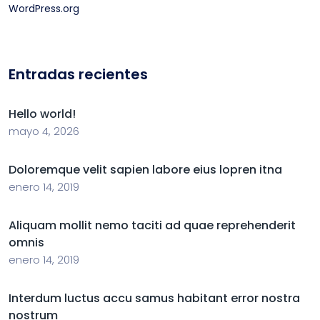
WordPress.org
Entradas recientes
Hello world!
mayo 4, 2026
Doloremque velit sapien labore eius lopren itna
enero 14, 2019
Aliquam mollit nemo taciti ad quae reprehenderit
omnis
enero 14, 2019
Interdum luctus accu samus habitant error nostra
nostrum