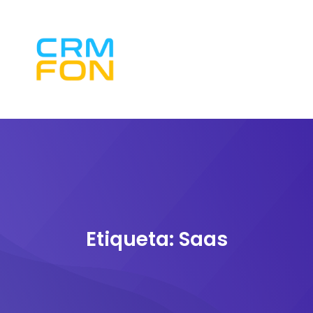
Etiqueta:
Saas