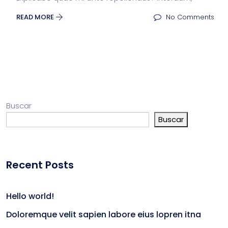
READ MORE
No Comments
Buscar
Buscar
Recent Posts
Hello world!
Doloremque velit sapien labore eius lopren itna