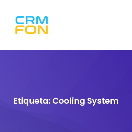
Etiqueta:
Cooling System