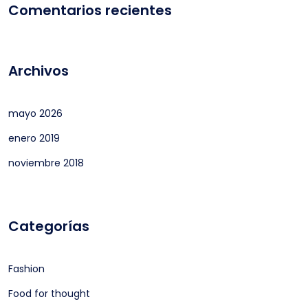
Comentarios recientes
Archivos
mayo 2026
enero 2019
noviembre 2018
Categorías
Fashion
Food for thought