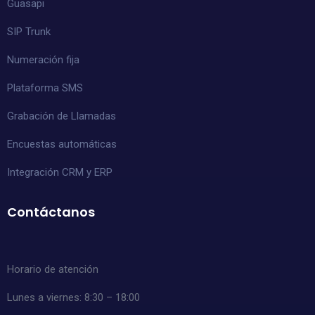
Guasapi
SIP Trunk
Numeración fija
Plataforma SMS
Grabación de Llamadas
Encuestas automáticas
Integración CRM y ERP
Contáctanos
Horario de atención
Lunes a viernes: 8:30 – 18:00