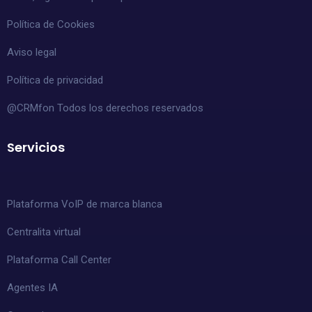
Política de Cookies
Aviso legal
Política de privacidad
@CRMfon Todos los derechos reservados
Servicios
Plataforma VoIP de marca blanca
Centralita virtual
Plataforma Call Center
Agentes IA