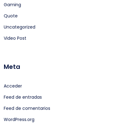
Gaming
Quote
Uncategorized
Video Post
Meta
Acceder
Feed de entradas
Feed de comentarios
WordPress.org