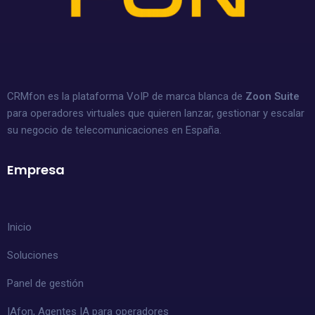
CRMfon es la plataforma VoIP de marca blanca de
Zoon Suite
para operadores virtuales que quieren lanzar, gestionar y escalar
su negocio de telecomunicaciones en España.
Empresa
Inicio
Soluciones
Panel de gestión
IAfon, Agentes IA para operadores