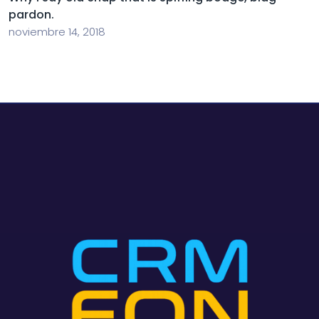
pardon.
noviembre 14, 2018