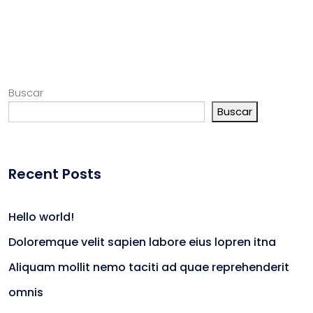
Buscar
Buscar
Recent Posts
Hello world!
Doloremque velit sapien labore eius lopren itna
Aliquam mollit nemo taciti ad quae reprehenderit
omnis