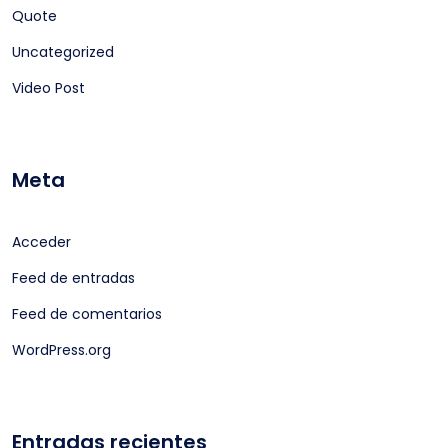
Quote
Uncategorized
Video Post
Meta
Acceder
Feed de entradas
Feed de comentarios
WordPress.org
Entradas recientes