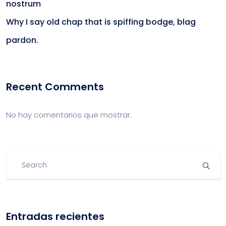
nostrum
Why I say old chap that is spiffing bodge, blag
pardon.
Recent Comments
No hay comentarios que mostrar.
Entradas recientes