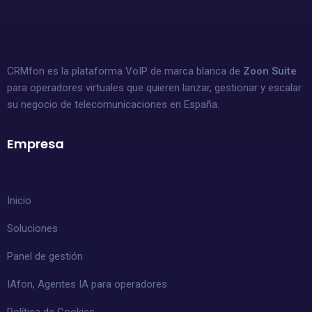
CRMfon es la plataforma VoIP de marca blanca de
Zoon Suite
para operadores virtuales que quieren lanzar, gestionar y escalar
su negocio de telecomunicaciones en España.
Empresa
Inicio
Soluciones
Panel de gestión
IAfon, Agentes IA para operadores
Política de Cookies