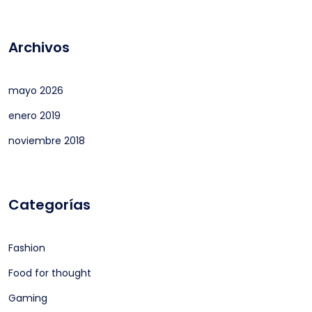
Archivos
mayo 2026
enero 2019
noviembre 2018
Categorías
Fashion
Food for thought
Gaming