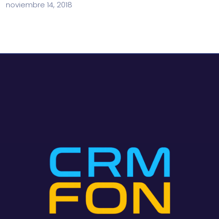
noviembre 14, 2018