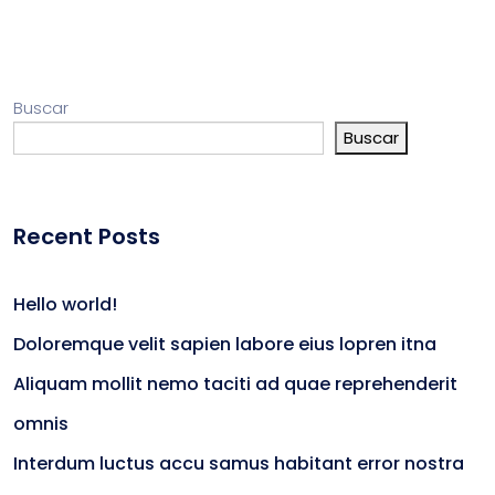
Buscar
Buscar
Recent Posts
Hello world!
Doloremque velit sapien labore eius lopren itna
Aliquam mollit nemo taciti ad quae reprehenderit
omnis
Interdum luctus accu samus habitant error nostra