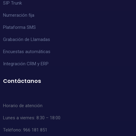
SIP Trunk
Numeración fija
Plataforma SMS
Grabación de Llamadas
Encuestas automáticas
Integración CRM y ERP
Contáctanos
Horario de atención
Lunes a viernes: 8:30 – 18:00
Teléfono: 966 181 851