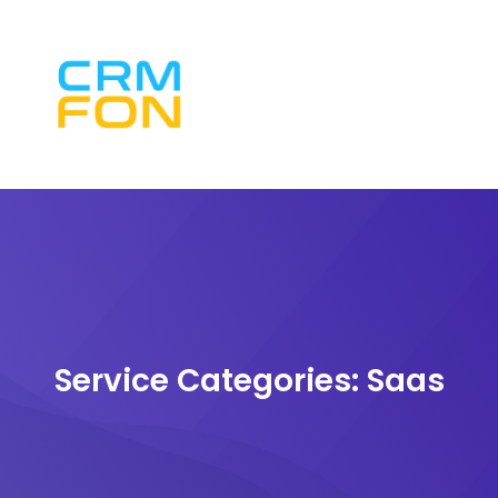
Service Categories:
Saas