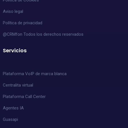
Aviso legal
Política de privacidad
@CRMfon Todos los derechos reservados
Servicios
Plataforma VoIP de marca blanca
Centralita virtual
Plataforma Call Center
Agentes IA
Guasapi