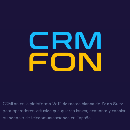
CRMfon es la plataforma VoIP de marca blanca de
Zoon Suite
para operadores virtuales que quieren lanzar, gestionar y escalar
su negocio de telecomunicaciones en España.