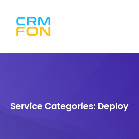
Service Categories:
Deploy