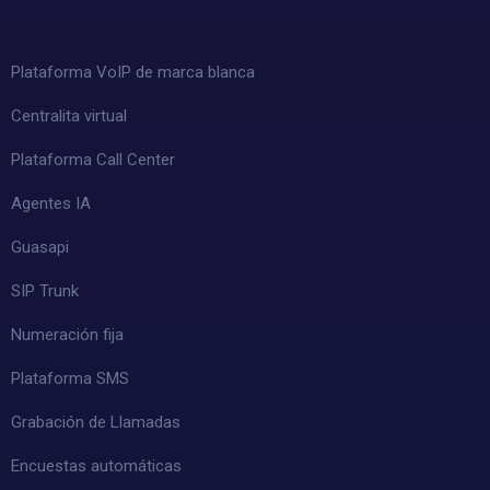
Plataforma VoIP de marca blanca
Centralita virtual
Plataforma Call Center
Agentes IA
Guasapi
SIP Trunk
Numeración fija
Plataforma SMS
Grabación de Llamadas
Encuestas automáticas