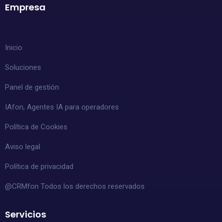
Empresa
Inicio
Soluciones
Panel de gestión
IAfon, Agentes IA para operadores
Política de Cookies
Aviso legal
Política de privacidad
@CRMfon Todos los derechos reservados
Servicios