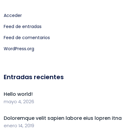
Acceder
Feed de entradas
Feed de comentarios
WordPress.org
Entradas recientes
Hello world!
mayo 4, 2026
Doloremque velit sapien labore eius lopren itna
enero 14, 2019