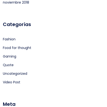
noviembre 2018
Categorías
Fashion
Food for thought
Gaming
Quote
Uncategorized
Video Post
Meta