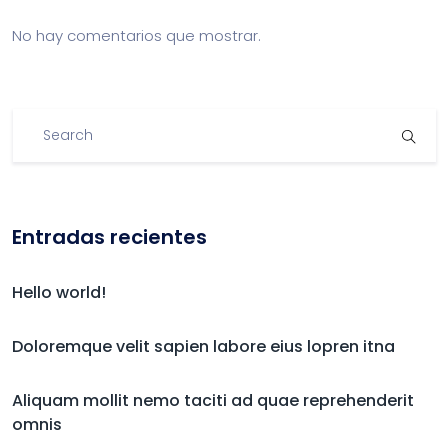
No hay comentarios que mostrar.
Entradas recientes
Hello world!
Doloremque velit sapien labore eius lopren itna
Aliquam mollit nemo taciti ad quae reprehenderit
omnis