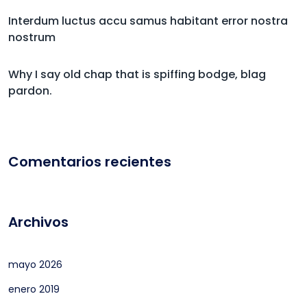
Interdum luctus accu samus habitant error nostra
nostrum
Why I say old chap that is spiffing bodge, blag
pardon.
Comentarios recientes
Archivos
mayo 2026
enero 2019