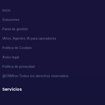
Inicio
Soluciones
Panel de gestión
IAfon, Agentes IA para operadores
Política de Cookies
Aviso legal
Política de privacidad
@CRMfon Todos los derechos reservados
Servicios