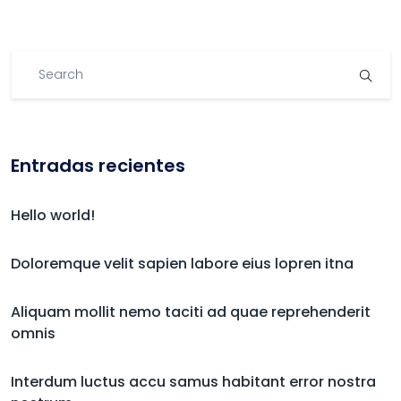
Entradas recientes
Hello world!
Doloremque velit sapien labore eius lopren itna
Aliquam mollit nemo taciti ad quae reprehenderit
omnis
Interdum luctus accu samus habitant error nostra