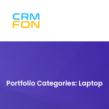
Portfolio Categories:
Laptop