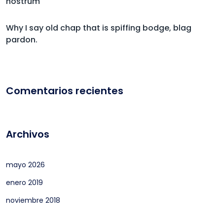
nostrum
Why I say old chap that is spiffing bodge, blag
pardon.
Comentarios recientes
Archivos
mayo 2026
enero 2019
noviembre 2018