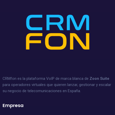
CRMfon es la plataforma VoIP de marca blanca de
Zoon Suite
para operadores virtuales que quieren lanzar, gestionar y escalar
su negocio de telecomunicaciones en España.
Empresa