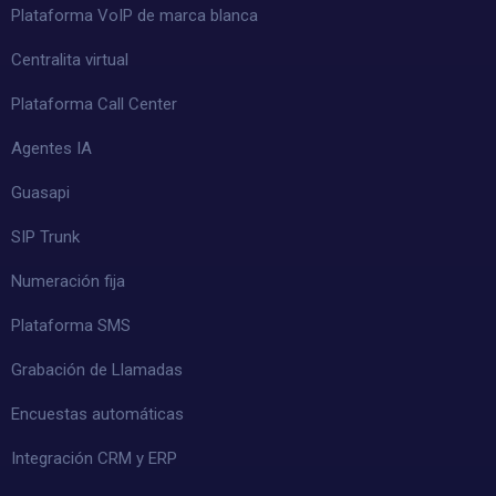
Plataforma VoIP de marca blanca
Centralita virtual
Plataforma Call Center
Agentes IA
Guasapi
SIP Trunk
Numeración fija
Plataforma SMS
Grabación de Llamadas
Encuestas automáticas
Integración CRM y ERP