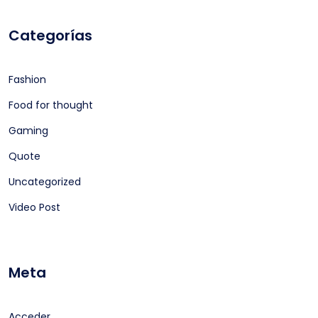
Categorías
Fashion
Food for thought
Gaming
Quote
Uncategorized
Video Post
Meta
Acceder