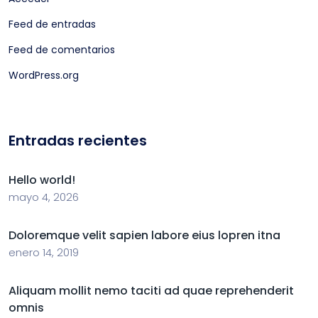
Feed de entradas
Feed de comentarios
WordPress.org
Entradas recientes
Hello world!
mayo 4, 2026
Doloremque velit sapien labore eius lopren itna
enero 14, 2019
Aliquam mollit nemo taciti ad quae reprehenderit
omnis