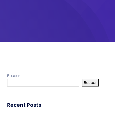
Buscar
Buscar
Recent Posts