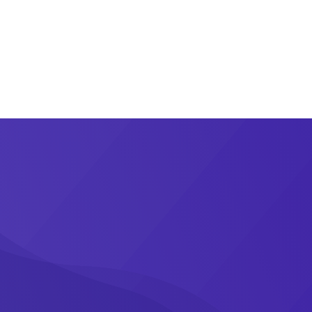
operadores
Contacto