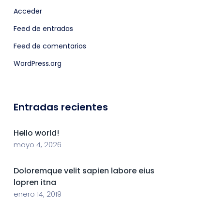
Acceder
Feed de entradas
Feed de comentarios
WordPress.org
Entradas recientes
Hello world!
mayo 4, 2026
Doloremque velit sapien labore eius
lopren itna
enero 14, 2019