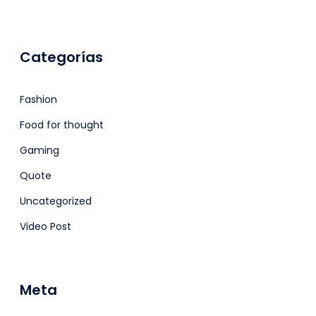
Categorías
Fashion
Food for thought
Gaming
Quote
Uncategorized
Video Post
Meta