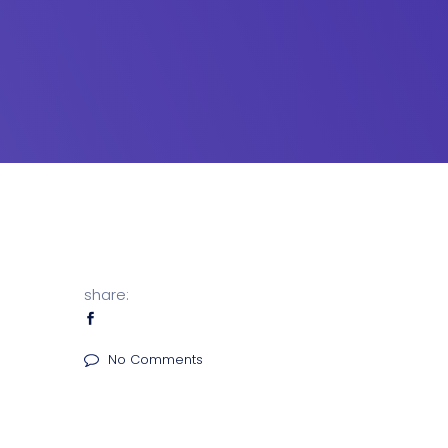
share:
No Comments