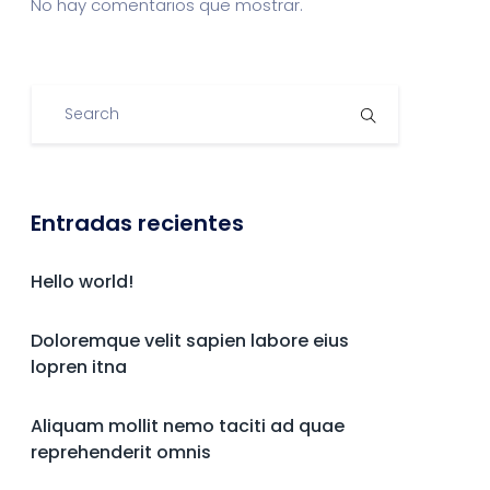
No hay comentarios que mostrar.
Entradas recientes
Hello world!
Doloremque velit sapien labore eius
lopren itna
Aliquam mollit nemo taciti ad quae
reprehenderit omnis