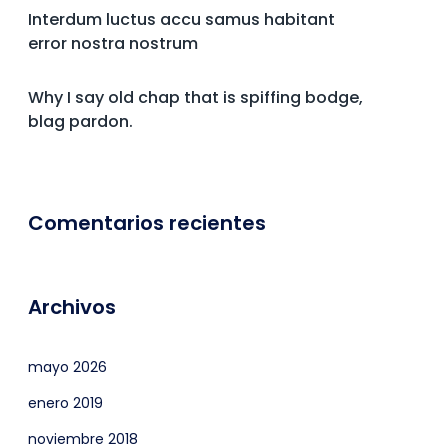
Interdum luctus accu samus habitant
error nostra nostrum
Why I say old chap that is spiffing bodge,
blag pardon.
Comentarios recientes
Archivos
mayo 2026
enero 2019
noviembre 2018