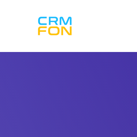
Inicio CRM