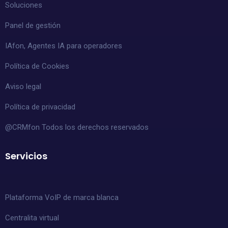
Soluciones
Panel de gestión
IAfon, Agentes IA para operadores
Política de Cookies
Aviso legal
Política de privacidad
@CRMfon Todos los derechos reservados
Servicios
Plataforma VoIP de marca blanca
Centralita virtual