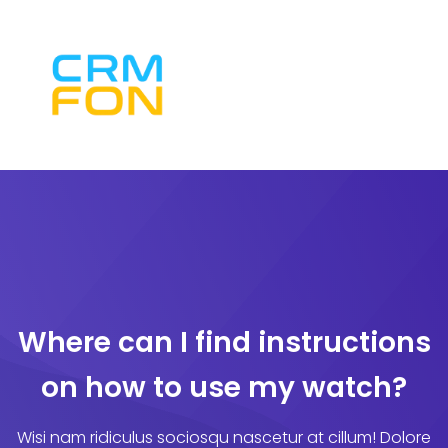
Where can I find instructions
on how to use my watch?
Wisi nam ridiculus sociosqu nascetur at cillum! Dolore