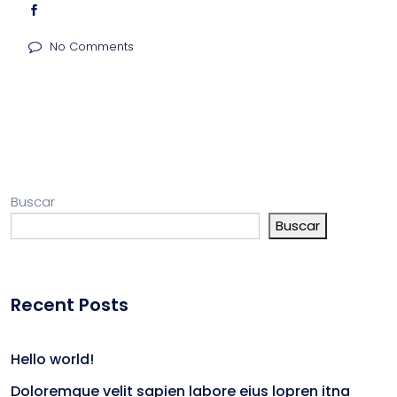
No Comments
Buscar
Buscar
Recent Posts
Hello world!
Doloremque velit sapien labore eius lopren itna