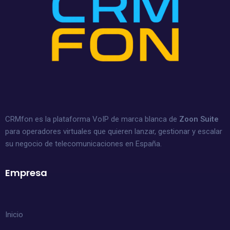
CRMfon es la plataforma VoIP de marca blanca de
Zoon Suite
para operadores virtuales que quieren lanzar, gestionar y escalar
su negocio de telecomunicaciones en España.
Empresa
Inicio