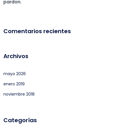
pardon.
Comentarios recientes
Archivos
mayo 2026
enero 2019
noviembre 2018
Categorías