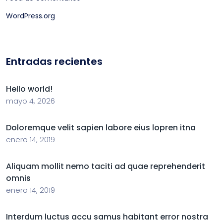
WordPress.org
Entradas recientes
Hello world!
mayo 4, 2026
Doloremque velit sapien labore eius lopren itna
enero 14, 2019
Aliquam mollit nemo taciti ad quae reprehenderit
omnis
enero 14, 2019
Interdum luctus accu samus habitant error nostra