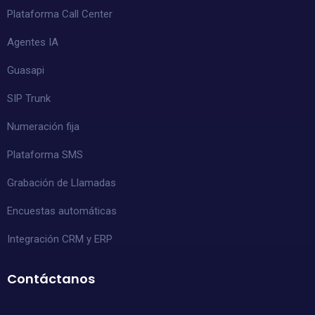
Plataforma Call Center
Agentes IA
Guasapi
SIP Trunk
Numeración fija
Plataforma SMS
Grabación de Llamadas
Encuestas automáticas
Integración CRM y ERP
Contáctanos