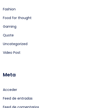
Fashion
Food for thought
Gaming
Quote
Uncategorized
Video Post
Meta
Acceder
Feed de entradas
Feed de comentarios