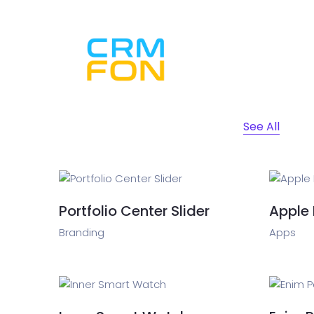
Inicio CRM
See All
Portfolio Center Slider
Apple
Branding
Apps