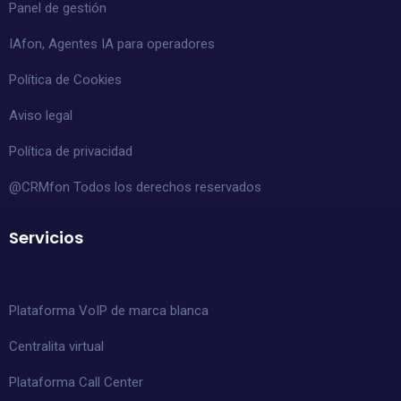
Panel de gestión
IAfon, Agentes IA para operadores
Política de Cookies
Aviso legal
Política de privacidad
@CRMfon Todos los derechos reservados
Servicios
Plataforma VoIP de marca blanca
Centralita virtual
Plataforma Call Center