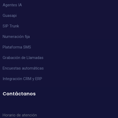
Agentes IA
Guasapi
SIP Trunk
Numeración fija
Plataforma SMS
Grabación de Llamadas
Encuestas automáticas
Integración CRM y ERP
Contáctanos
Horario de atención