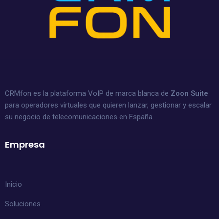
CRMfon es la plataforma VoIP de marca blanca de
Zoon Suite
para operadores virtuales que quieren lanzar, gestionar y escalar
su negocio de telecomunicaciones en España.
Empresa
Inicio
Soluciones