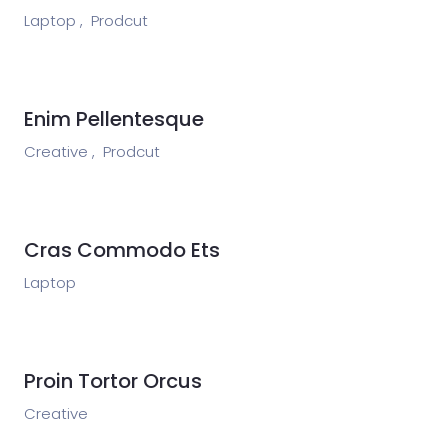
Laptop ,
Prodcut
Enim Pellentesque
Creative ,
Prodcut
Cras Commodo Ets
Laptop
Proin Tortor Orcus
Creative