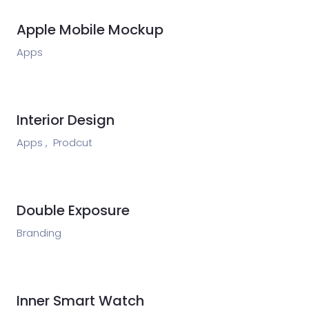
Apple Mobile Mockup
Apps
Interior Design
Apps ,
Prodcut
Double Exposure
Branding
Inner Smart Watch