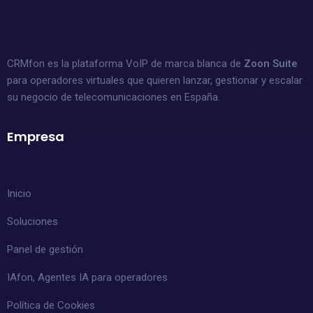
CRMfon es la plataforma VoIP de marca blanca de
Zoon Suite
para operadores virtuales que quieren lanzar, gestionar y escalar
su negocio de telecomunicaciones en España.
Empresa
Inicio
Soluciones
Panel de gestión
IAfon, Agentes IA para operadores
Política de Cookies