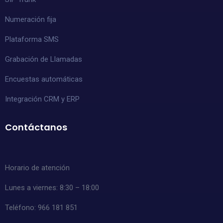
Numeración fija
Plataforma SMS
Grabación de Llamadas
Encuestas automáticas
Integración CRM y ERP
Contáctanos
Horario de atención
Lunes a viernes: 8:30 – 18:00
Teléfono: 966 181 851