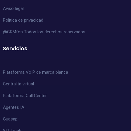
Aviso legal
Política de privacidad
@CRMfon Todos los derechos reservados
Servicios
Plataforma VoIP de marca blanca
Centralita virtual
Plataforma Call Center
Agentes IA
Guasapi
SIP Trunk