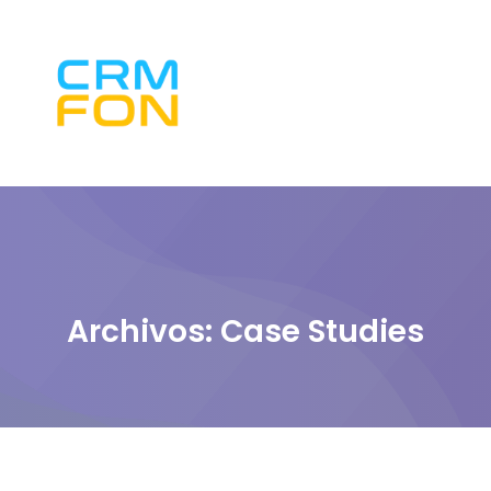
Archivos:
Case Studies