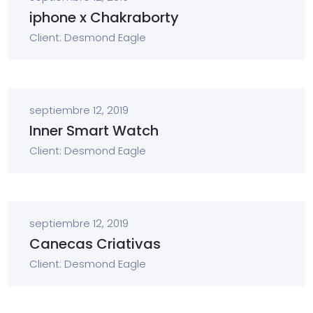
iphone x Chakraborty
Client: Desmond Eagle
septiembre 12, 2019
Inner Smart Watch
Client: Desmond Eagle
septiembre 12, 2019
Canecas Criativas
Client: Desmond Eagle