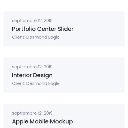
septiembre 12, 2019
Portfolio Center Slider
Client: Desmond Eagle
septiembre 12, 2019
Interior Design
Client: Desmond Eagle
septiembre 12, 2019
Apple Mobile Mockup