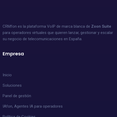
CRMfon es la plataforma VoIP de marca blanca de
Zoon Suite
para operadores virtuales que quieren lanzar, gestionar y escalar
su negocio de telecomunicaciones en España.
Empresa
Inicio
Soluciones
Panel de gestión
IAfon, Agentes IA para operadores
Política de Cookies