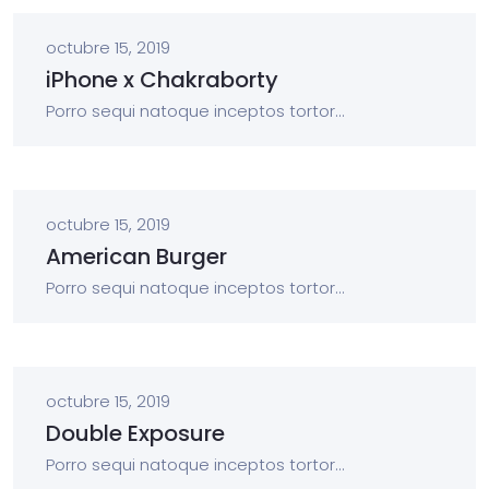
octubre 15, 2019
iPhone x Chakraborty
Porro sequi natoque inceptos tortor...
octubre 15, 2019
American Burger
Porro sequi natoque inceptos tortor...
octubre 15, 2019
Double Exposure
Porro sequi natoque inceptos tortor...