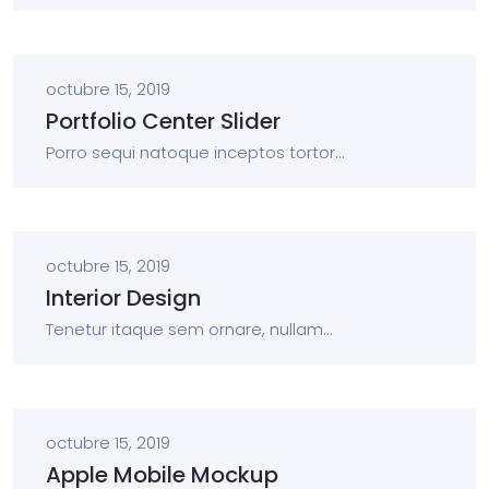
octubre 15, 2019
Portfolio Center Slider
Porro sequi natoque inceptos tortor...
octubre 15, 2019
Interior Design
Tenetur itaque sem ornare, nullam...
octubre 15, 2019
Apple Mobile Mockup