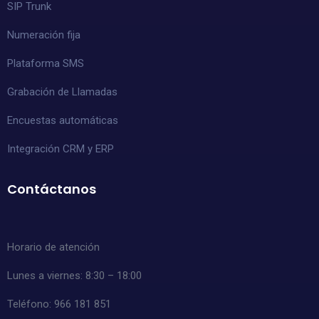
SIP Trunk
Numeración fija
Plataforma SMS
Grabación de Llamadas
Encuestas automáticas
Integración CRM y ERP
Contáctanos
Horario de atención
Lunes a viernes: 8:30 – 18:00
Teléfono: 966 181 851