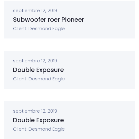
septiembre 12, 2019
Subwoofer roer Pioneer
Client: Desmond Eagle
septiembre 12, 2019
Double Exposure
Client: Desmond Eagle
septiembre 12, 2019
Double Exposure
Client: Desmond Eagle