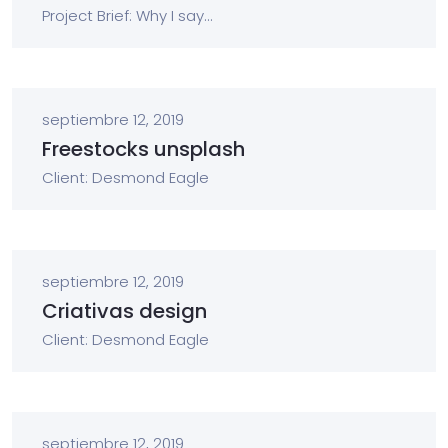
Project Brief: Why I say...
septiembre 12, 2019
Freestocks unsplash
Client: Desmond Eagle
septiembre 12, 2019
Criativas design
Client: Desmond Eagle
septiembre 12, 2019