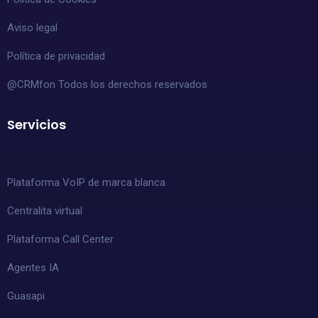
Aviso legal
Política de privacidad
@CRMfon Todos los derechos reservados
Servicios
Plataforma VoIP de marca blanca
Centralita virtual
Plataforma Call Center
Agentes IA
Guasapi